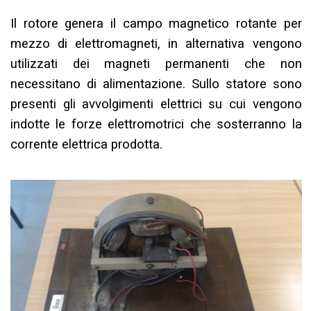
Il rotore genera il campo magnetico rotante per
mezzo di elettromagneti, in alternativa vengono
utilizzati dei magneti permanenti che non
necessitano di alimentazione. Sullo statore sono
presenti gli avvolgimenti elettrici su cui vengono
indotte le forze elettromotrici che sosterranno la
corrente elettrica prodotta.