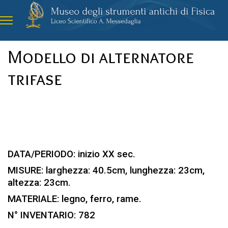
Modello di alternatore
trifase
DATA/PERIODO: inizio XX sec.
MISURE: larghezza: 40.5cm, lunghezza: 23cm,
altezza: 23cm.
MATERIALE: legno, ferro, rame.
N° INVENTARIO: 782