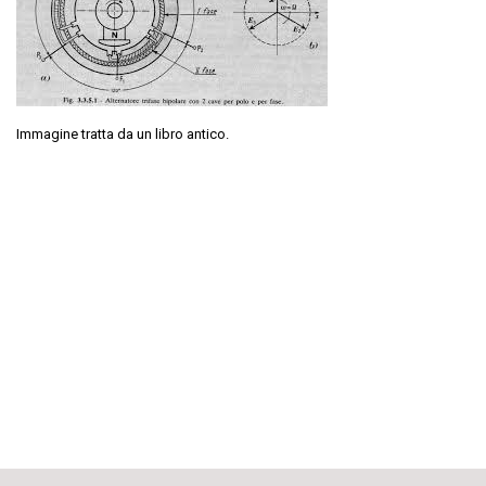
Immagine tratta da un libro antico.