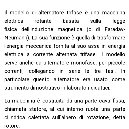
Il modello di alternatore trifase è una macchina
elettrica rotante basata sulla legge
fisica dell'induzione magnetica (o di Faraday-
Neumann). La sua funzione è quella di trasformare
l'energia meccanica fornita al suo asse in energia
elettrica a corrente alternata trifase. Il modello
serve anche da alternatore monofase, per piccole
correnti, collegando in serie le tre fasi. In
particolare questo alternatore era usato come
strumento dimostrativo in laboratori didattici.
La macchina è costituita da una parte cava fissa,
chiamata statore, al cui interno ruota una parte
cilindrica calettata sull'albero di rotazione, detta
rotore.