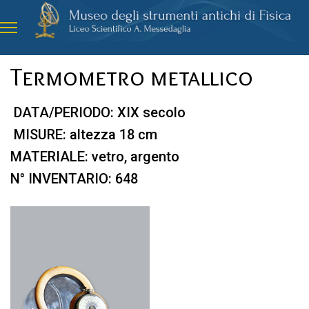
Termometro metallico
DATA/PERIODO: XIX secolo
MISURE: altezza 18 cm
MATERIALE: vetro, argento
N° INVENTARIO: 648