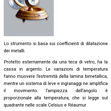
Lo strumento si basa sui coefficienti di dilatazione
dei metalli.
Protetto esternamente da una teca di vetro, ha la
cassa in argento. Le variazioni di temperatura
fanno muovere l’estremità della lamina bimetallica,
mentre un sistema di leve e ingranaggi ne amplifica
il movimento. l’ampiezza dell’angolo è
proporzionale alla temperatura, che si legge sul
quadrante nelle scale Celsius e Réaumur